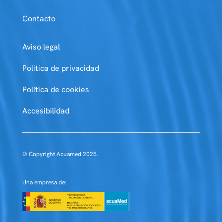
Contacto
Aviso legal
Política de privacidad
Política de cookies
Accesibilidad
© Copyright Acuamed 2025.
Una empresa de: