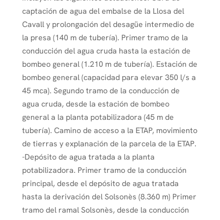
captación de agua del embalse de la Llosa del
Cavall y prolongación del desagüe intermedio de
la presa (140 m de tubería). Primer tramo de la
conducción del agua cruda hasta la estación de
bombeo general (1.210 m de tubería). Estación de
bombeo general (capacidad para elevar 350 l/s a
45 mca). Segundo tramo de la conducción de
agua cruda, desde la estación de bombeo
general a la planta potabilizadora (45 m de
tubería). Camino de acceso a la ETAP, movimiento
de tierras y explanación de la parcela de la ETAP.
-Depósito de agua tratada a la planta
potabilizadora. Primer tramo de la conducción
principal, desde el depósito de agua tratada
hasta la derivación del Solsonès (8.360 m) Primer
tramo del ramal Solsonès, desde la conducción