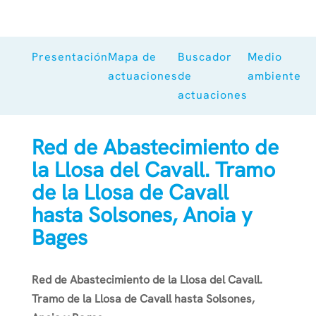
Presentación
Mapa de
Buscador
Medio
actuaciones
de
ambiente
actuaciones
Red de Abastecimiento de
la Llosa del Cavall. Tramo
de la Llosa de Cavall
hasta Solsones, Anoia y
Bages
Red de Abastecimiento de la Llosa del Cavall.
Tramo de la Llosa de Cavall hasta Solsones,