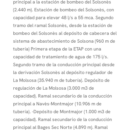
principal a la estación de bombeo del Solsonès
(2.440 m). Estación de bombeo del Solsonès, con
capacidad para elevar 48 l/s a 55 mca. Segundo
tramo del ramal Solsonès, desde la estación de
bombeo del Solsonès al depósito de cabecera del
sistema de abastecimiento de Solsona (960 m de
tubería) Primera etapa de la ETAP con una
capacidad de tratamiento de agua de 175 l/s.
Segundo tramo de la conducción principal desde
la derivación Solsonès al depósito regulador de
La Molsosa (35.940 m de tubería). Depósito de
regulación de La Molsosa (3.000 m3 de
capacidad). Ramal secundario de la conducción
principal a Navès-Montmajor (10.906 m de
tubería). -Depósito de Montmajor (1.000 m3 de
capacidad). Ramal secundario de la conducción
principal al Bages Sec Norte (4.890 m). Ramal