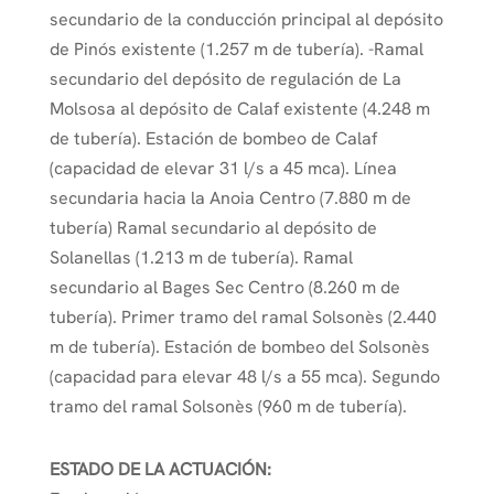
secundario de la conducción principal al depósito
de Pinós existente (1.257 m de tubería). -Ramal
secundario del depósito de regulación de La
Molsosa al depósito de Calaf existente (4.248 m
de tubería). Estación de bombeo de Calaf
(capacidad de elevar 31 l/s a 45 mca). Línea
secundaria hacia la Anoia Centro (7.880 m de
tubería) Ramal secundario al depósito de
Solanellas (1.213 m de tubería). Ramal
secundario al Bages Sec Centro (8.260 m de
tubería). Primer tramo del ramal Solsonès (2.440
m de tubería). Estación de bombeo del Solsonès
(capacidad para elevar 48 l/s a 55 mca). Segundo
tramo del ramal Solsonès (960 m de tubería).
ESTADO DE LA ACTUACIÓN: