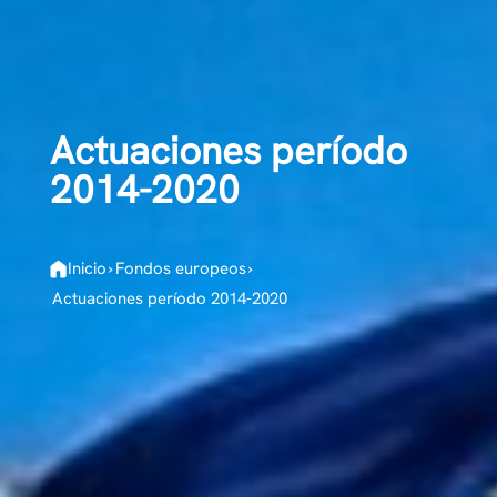
Actuaciones período
2014-2020
Inicio
›
Fondos europeos
›
Actuaciones período 2014-2020