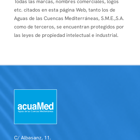
Todas las marcas, nombres comerciales, logos
etc. citados en esta página Web, tanto los de
Aguas de las Cuencas Mediterráneas, S.M.E.,S.A.
como de terceros, se encuentran protegidos por
las leyes de propiedad intelectual e industrial.
C/ Albasanz, 11.