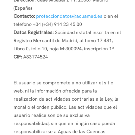
(España)
Contacto:
protecciondatos@acuamed.es
o en el
teléfono +34 (+34) 914 23 45 00
Datos Registrales:
Sociedad estatal inscrita en el
Registro Mercantil de Madrid, al tomo 17.481,
Libro 0, folio 10, hoja M-300094, inscripción 1ª
CIF:
A83174524
El usuario se compromete a no utilizar el sitio
web, ni la información ofrecida para la
realización de actividades contrarias a la Ley, la
moral o el orden público. Las actividades que el
usuario realice son de su exclusiva
responsabilidad, sin que en ningún caso pueda
responsabilizarse a Aguas de las Cuencas