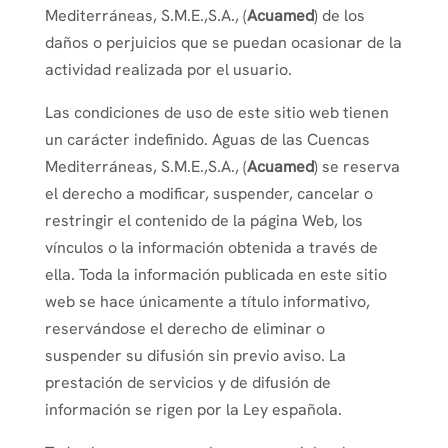
Mediterráneas, S.M.E.,S.A., (
Acuamed
) de los
daños o perjuicios que se puedan ocasionar de la
actividad realizada por el usuario.
Las condiciones de uso de este sitio web tienen
un carácter indefinido. Aguas de las Cuencas
Mediterráneas, S.M.E.,S.A., (
Acuamed
) se reserva
el derecho a modificar, suspender, cancelar o
restringir el contenido de la página Web, los
vínculos o la información obtenida a través de
ella. Toda la información publicada en este sitio
web se hace únicamente a título informativo,
reservándose el derecho de eliminar o
suspender su difusión sin previo aviso. La
prestación de servicios y de difusión de
información se rigen por la Ley española.