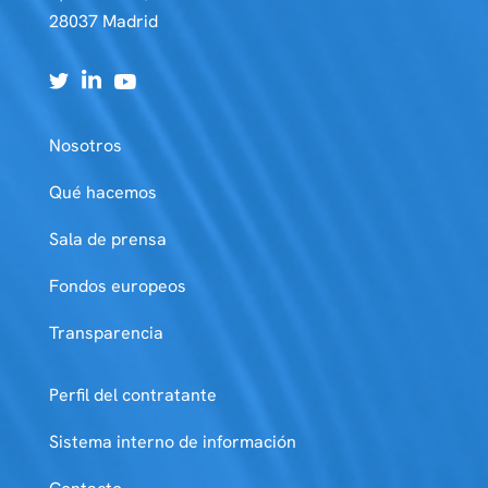
28037 Madrid
Nosotros
Qué hacemos
Sala de prensa
Fondos europeos
Transparencia
Perfil del contratante
Sistema interno de información