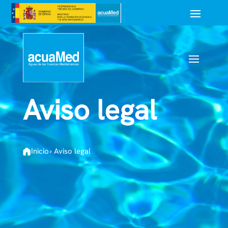
Aviso legal
Inicio
›
Aviso legal