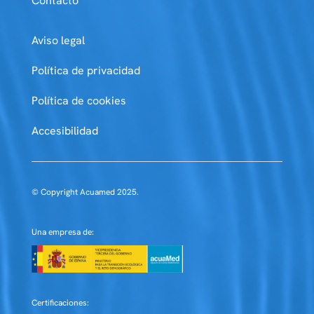
Contacto
Aviso legal
Política de privacidad
Política de cookies
Accesibilidad
© Copyright Acuamed 2025.
Una empresa de:
Certificaciones: