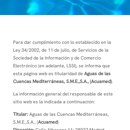
Para dar cumplimiento con lo establecido en la
Ley 34/2002, de 11 de julio, de Servicios de la
Sociedad de la Información y de Comercio
Electrónico (en adelante, LSSI), se informa que
esta página web es titularidad de
Aguas de las
Cuencas Mediterráneas, S.M.E.,S.A., (Acuamed)
.
La información general del responsable de este
sitio web es la indicada a continuación:
Titular:
Aguas de las Cuencas Mediterráneas,
S.M.E.,S.A., (
Acuamed
)
Dirección:
Calle Albasanz 11; 28037 Madrid