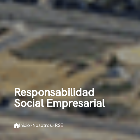
Responsabilidad
Social Empresarial
Inicio
›
Nosotros
›
RSE