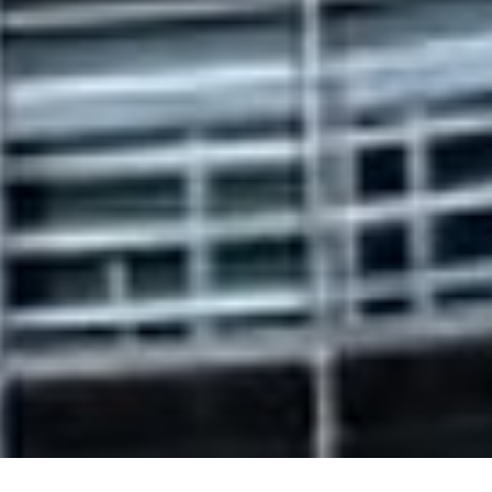
PRTR
Actuaciones 2014-
Actuaciones 2007-