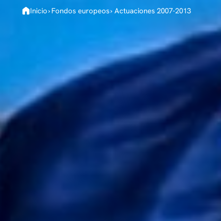
Inicio
›
Fondos europeos
›
Actuaciones 2007-2013