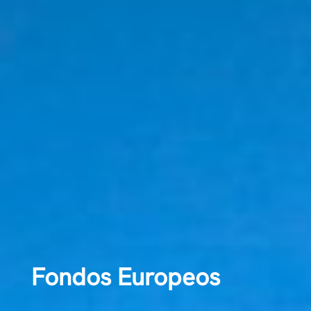
Fondos Europeos