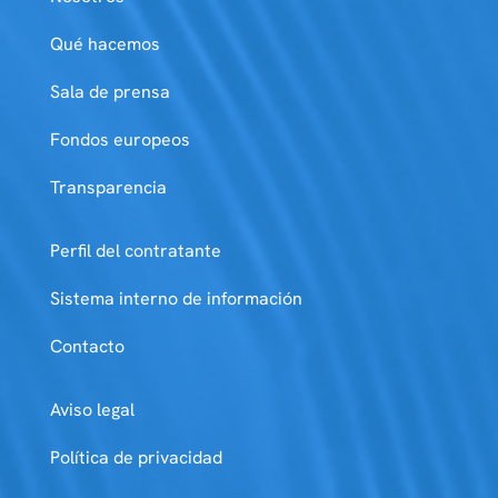
Qué hacemos
Sala de prensa
Fondos europeos
Transparencia
Perfil del contratante
Sistema interno de información
Contacto
Aviso legal
Política de privacidad