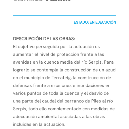
ESTADO: EN EJECUCIÓN
DESCRIPCIÓN DE LAS OBRAS:
El objetivo perseguido por la actuación es
aumentar el nivel de protección frente a las
avenidas en la cuenca media del río Serpis. Para
lograrlo se contempla la construcción de un azud
en el municipio de Terrateig, la construcción de
defensas frente a erosiones e inundaciones en
varios puntos de toda la cuenca y el desvío de
una parte del caudal del barranco de Piles al río
Serpis, todo ello complementado con medidas de
adecuación ambiental asociadas a las obras
incluidas en la actuación.