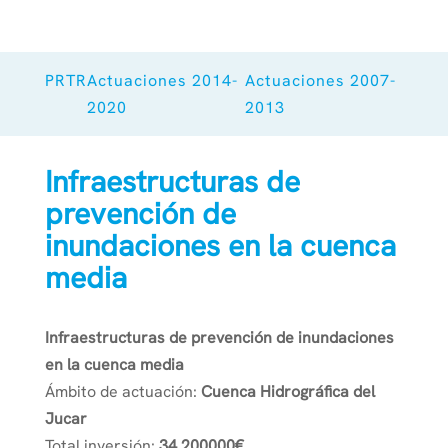
PRTR
Actuaciones 2014-
Actuaciones 2007-
2020
2013
Infraestructuras de
prevención de
inundaciones en la cuenca
media
Infraestructuras de prevención de inundaciones
en la cuenca media
Ámbito de actuación:
Cuenca Hidrográfica del
Jucar
Total inversión:
34.200000€