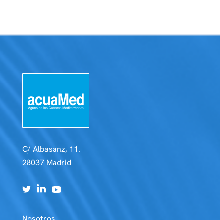
C/ Albasanz, 11.
28037 Madrid
Nosotros