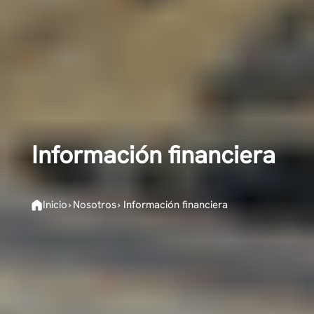
Información financiera
Inicio
›
Nosotros
›
Información financiera