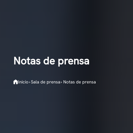
Notas de prensa
Inicio
›
Sala de prensa
›
Notas de prensa