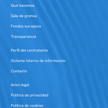
Qué hacemos
Sala de prensa
Fondos europeos
Transparencia
Perfil del contratante
Sistema interno de información
Contacto
Aviso legal
Política de privacidad
Política de cookies