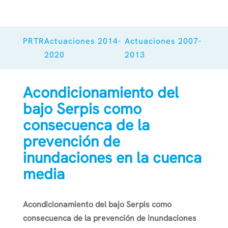
PRTR
Actuaciones 2014-
Actuaciones 2007-
2020
2013
Acondicionamiento del
bajo Serpis como
consecuenca de la
prevención de
inundaciones en la cuenca
media
Acondicionamiento del bajo Serpis como
consecuenca de la prevención de inundaciones