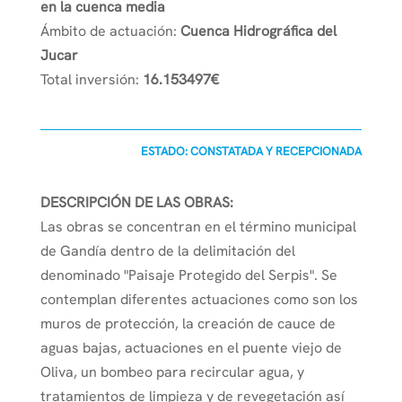
en la cuenca media
Ámbito de actuación:
Cuenca Hidrográfica del
Jucar
Total inversión:
16.153497€
ESTADO: CONSTATADA Y RECEPCIONADA
DESCRIPCIÓN DE LAS OBRAS:
Las obras se concentran en el término municipal
de Gandía dentro de la delimitación del
denominado "Paisaje Protegido del Serpis". Se
contemplan diferentes actuaciones como son los
muros de protección, la creación de cauce de
aguas bajas, actuaciones en el puente viejo de
Oliva, un bombeo para recircular agua, y
tratamientos de limpieza y de revegetación así