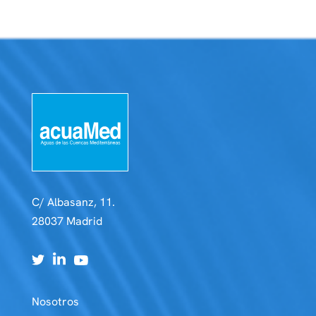
C/ Albasanz, 11.
28037 Madrid
Nosotros