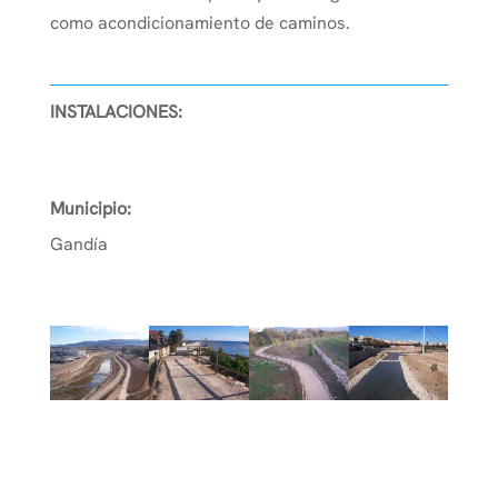
como acondicionamiento de caminos.
INSTALACIONES:
Municipio:
Gandía