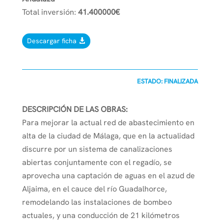
Total inversión:
41.400000€
Descargar ficha
ESTADO: FINALIZADA
DESCRIPCIÓN DE LAS OBRAS:
Para mejorar la actual red de abastecimiento en
alta de la ciudad de Málaga, que en la actualidad
discurre por un sistema de canalizaciones
abiertas conjuntamente con el regadío, se
aprovecha una captación de aguas en el azud de
Aljaima, en el cauce del río Guadalhorce,
remodelando las instalaciones de bombeo
actuales, y una conducción de 21 kilómetros