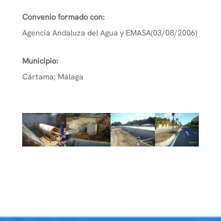
Convenio formado con:
Agencia Andaluza del Agua y EMASA(03/08/2006)
Municipio:
Cártama; Málaga