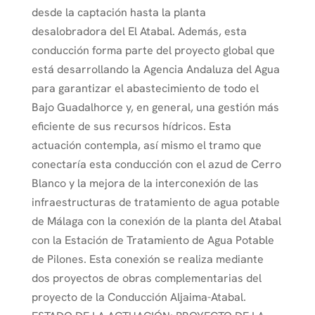
desde la captación hasta la planta
desalobradora del El Atabal. Además, esta
conducción forma parte del proyecto global que
está desarrollando la Agencia Andaluza del Agua
para garantizar el abastecimiento de todo el
Bajo Guadalhorce y, en general, una gestión más
eficiente de sus recursos hídricos. Esta
actuación contempla, así mismo el tramo que
conectaría esta conducción con el azud de Cerro
Blanco y la mejora de la interconexión de las
infraestructuras de tratamiento de agua potable
de Málaga con la conexión de la planta del Atabal
con la Estación de Tratamiento de Agua Potable
de Pilones. Esta conexión se realiza mediante
dos proyectos de obras complementarias del
proyecto de la Conducción Aljaima-Atabal.