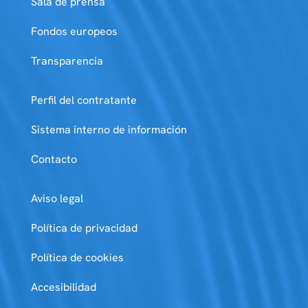
Sala de prensa
Fondos europeos
Transparencia
Perfil del contratante
Sistema interno de información
Contacto
Aviso legal
Política de privacidad
Política de cookies
Accesibilidad