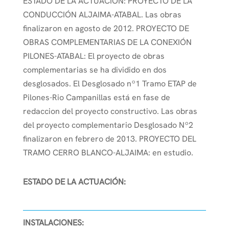
ESTADO DE LA ACTUACIÓN: PROYECTO DE LA
CONDUCCIÓN ALJAIMA-ATABAL. Las obras
finalizaron en agosto de 2012. PROYECTO DE
OBRAS COMPLEMENTARIAS DE LA CONEXIÓN
PILONES-ATABAL: El proyecto de obras
complementarias se ha dividido en dos
desglosados. El Desglosado nº1 Tramo ETAP de
Pilones-Rio Campanillas está en fase de
redaccion del proyecto constructivo. Las obras
del proyecto complementario Desglosado Nº2
finalizaron en febrero de 2013. PROYECTO DEL
TRAMO CERRO BLANCO-ALJAIMA: en estudio.
ESTADO DE LA ACTUACIÓN:
INSTALACIONES: