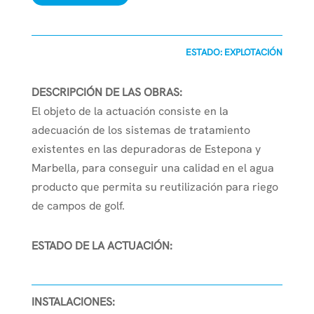
ESTADO: EXPLOTACIÓN
DESCRIPCIÓN DE LAS OBRAS:
El objeto de la actuación consiste en la
adecuación de los sistemas de tratamiento
existentes en las depuradoras de Estepona y
Marbella, para conseguir una calidad en el agua
producto que permita su reutilización para riego
de campos de golf.
ESTADO DE LA ACTUACIÓN:
INSTALACIONES: