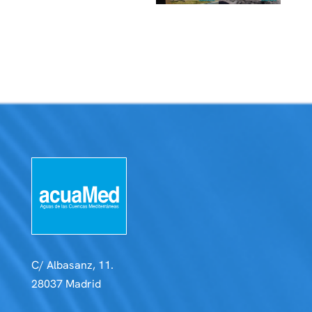
C/ Albasanz, 11.
28037 Madrid