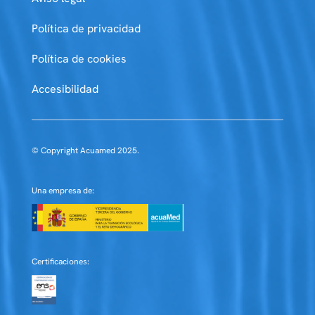
Política de privacidad
Política de cookies
Accesibilidad
© Copyright Acuamed 2025.
Una empresa de:
Certificaciones: