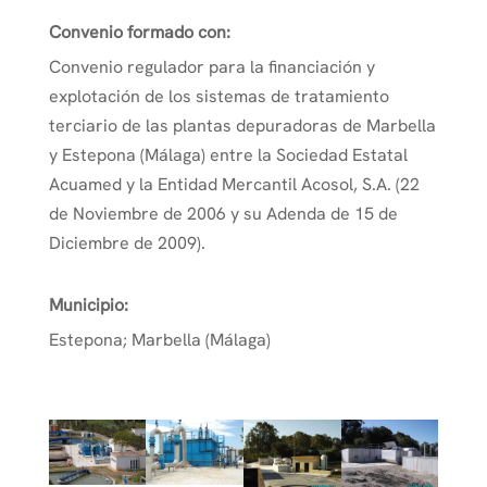
Convenio formado con:
Convenio regulador para la financiación y
explotación de los sistemas de tratamiento
terciario de las plantas depuradoras de Marbella
y Estepona (Málaga) entre la Sociedad Estatal
Acuamed y la Entidad Mercantil Acosol, S.A. (22
de Noviembre de 2006 y su Adenda de 15 de
Diciembre de 2009).
Municipio:
Estepona; Marbella (Málaga)