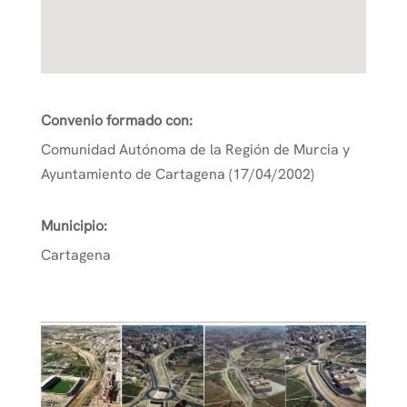
Convenio formado con:
Comunidad Autónoma de la Región de Murcia y
Ayuntamiento de Cartagena (17/04/2002)
Municipio:
Cartagena