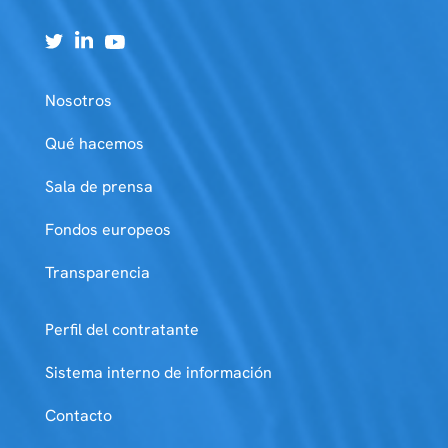
Nosotros
Qué hacemos
Sala de prensa
Fondos europeos
Transparencia
Perfil del contratante
Sistema interno de información
Contacto