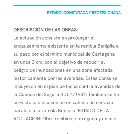
ESTADO: CONSTATADA Y RECEPCIONADA
DESCRIPCIÓN DE LAS OBRAS:
La actuación consiste en prolongar el
encauzamiento existente en la rambla Benipila a
su paso por el término municipal de Cartagena
en unos 3 km, con el objetivo de reducir el
peligro de inundaciones en una zona afectada
historicamente por las avenidas. Estas obras se
incluyeron en el plan de lucha contra avenidas de
la Cuenca del Segura RDL 4/1987. También se ha
previsto la ejecución de un camino de servicio
paralelo a la rambla Benipila. ESTADO DE LA
ACTUACIÓN: Obra recibida, entregada y en uso.