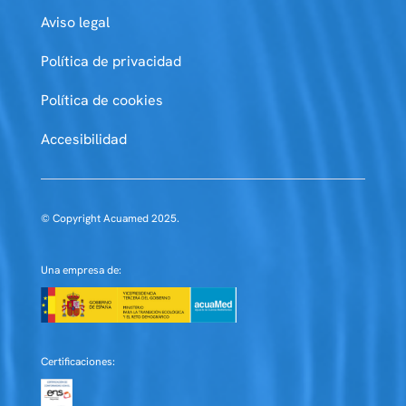
Aviso legal
Política de privacidad
Política de cookies
Accesibilidad
© Copyright Acuamed 2025.
Una empresa de:
Certificaciones: