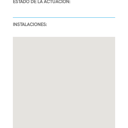
ESTADO DE LA ACTUACIÓN:
INSTALACIONES: