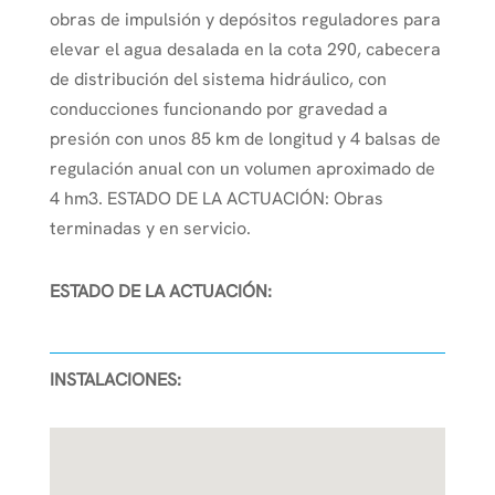
obras de impulsión y depósitos reguladores para
elevar el agua desalada en la cota 290, cabecera
de distribución del sistema hidráulico, con
conducciones funcionando por gravedad a
presión con unos 85 km de longitud y 4 balsas de
regulación anual con un volumen aproximado de
4 hm3. ESTADO DE LA ACTUACIÓN: Obras
terminadas y en servicio.
ESTADO DE LA ACTUACIÓN:
INSTALACIONES: