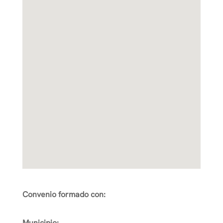
Convenio formado con:
Municipio: