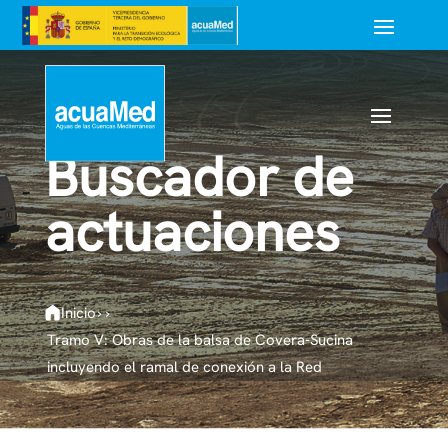
Buscador de
actuaciones
Inicio
›
›
Tramo V: Obras de la balsa de Covera-Sucina
incluyendo el ramal de conexión a la Red