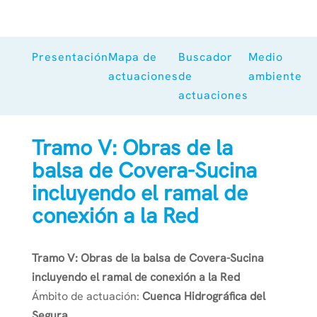
Presentación
Mapa de
Buscador
Medio
actuaciones
de
ambiente
actuaciones
Tramo V: Obras de la
balsa de Covera-Sucina
incluyendo el ramal de
conexión a la Red
Tramo V: Obras de la balsa de Covera-Sucina
incluyendo el ramal de conexión a la Red
Ámbito de actuación:
Cuenca Hidrográfica del
Segura