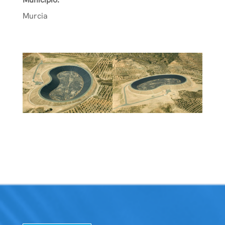
Murcia