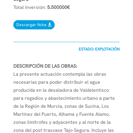
Total inversión:
5.500000€
Descargar ficha
ESTADO: EXPLOTACIÓN
DESCRIPCIÓN DE LAS OBRAS:
La presente actuación contempla las obras
necesarias para poder distribuir el agua
producida en la desaladora de Valdelentisco
para regadíos y abastecimiento urbano a parte
de la Región de Murcia, zonas de Sucina, Los
Martinez del Puerto, Alhama y Fuente Alamo,
zonas limitrofes y adyacentes y al norte de la
zona del post-trasvase Tajo-Segura. Incluye las