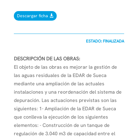
Descargar ficha
ESTADO: FINALIZADA
DESCRIPCIÓN DE LAS OBRAS:
El objeto de las obras es mejorar la gestión de
las aguas residuales de la EDAR de Sueca
mediante una ampliación de las actuales
instalaciones y una reordenación del sistema de
depuración. Las actuaciones previstas son las
siguientes: 1- Ampliación de la EDAR de Sueca
que conlleva la ejecución de los siguientes
elementos: - Construcción de un tanque de
regulación de 3.040 m3 de capacidad entre el