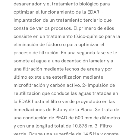
desarenador y el tratamiento biológico para
optimizar el funcionamiento de la EDAR. -
Implantación de un tratamiento terciario que
consta de varios procesos. El primero de ellos
consiste en un tratamiento físico-químico para la
eliminación de fósforo o para optimizar el
proceso de filtración. En una segunda fase se le
somete al agua a una decantación lamelar y a
una filtración mediante lechos de arena y por
último existe una esterilización mediante
microfiltración y carbón activo. 2- Impulsión de
reutilización que conduce las aguas tratadas en
la EDAR hasta el filtro verde proyectado en las
inmediaciones de Estany de la Plana. Se trata de
una conducción de PEAD de 500 mm de diámetro
y con una longitud total de 10.878 m. 3- Filtro
verde. Ocupa una superficie de 14,5 Ha y consta