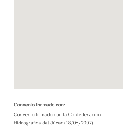
Convenio formado con:
Convenio firmado con la Confederación
Hidrográfica del Júcar (18/06/2007)