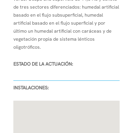
de tres sectores diferenciados: humedal artificial
basado en el flujo subsuperficial, humedal
artificial basado en el flujo superficial y por
último un humedal artificial con caráceas y de
vegetación propia de sistema lénticos
oligotróficos.
ESTADO DE LA ACTUACIÓN:
INSTALACIONES: