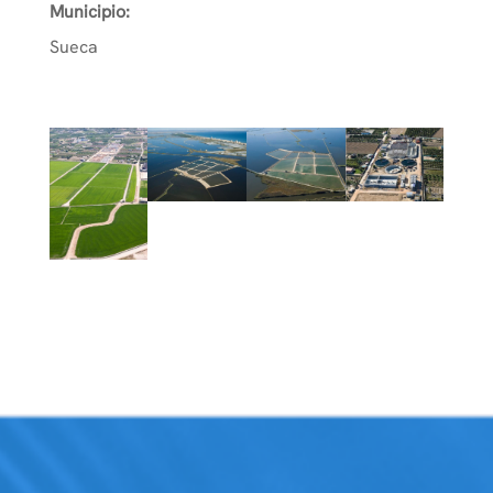
Municipio:
Sueca