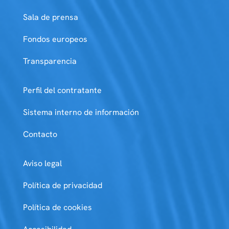
Sala de prensa
Fondos europeos
Transparencia
Perfil del contratante
Sistema interno de información
Contacto
Aviso legal
Política de privacidad
Política de cookies