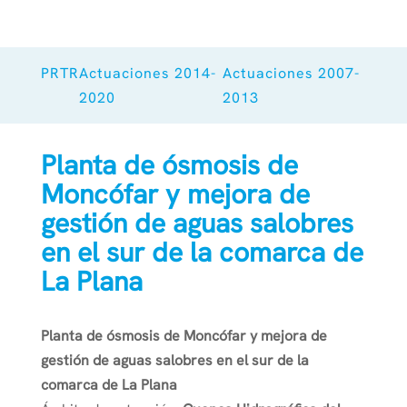
PRTR
Actuaciones 2014-
Actuaciones 2007-
2020
2013
Planta de ósmosis de
Moncófar y mejora de
gestión de aguas salobres
en el sur de la comarca de
La Plana
Planta de ósmosis de Moncófar y mejora de
gestión de aguas salobres en el sur de la
comarca de La Plana