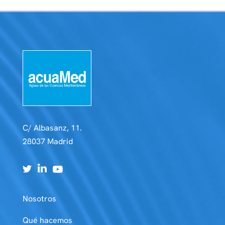
C/ Albasanz, 11.
28037 Madrid
Nosotros
Qué hacemos