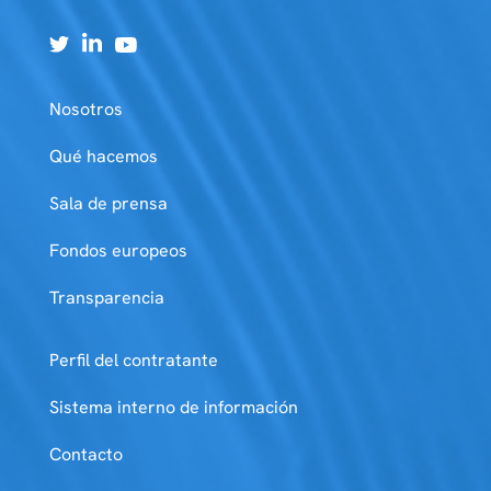
Nosotros
Qué hacemos
Sala de prensa
Fondos europeos
Transparencia
Perfil del contratante
Sistema interno de información
Contacto