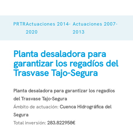
PRTR
Actuaciones 2014-
Actuaciones 2007-
2020
2013
Planta desaladora para
garantizar los regadíos del
Trasvase Tajo-Segura
Planta desaladora para garantizar los regadíos
del Trasvase Tajo-Segura
Ámbito de actuación:
Cuenca Hidrográfica del
Segura
Total inversión:
283.822958€