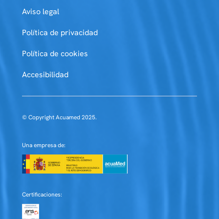
Aviso legal
Política de privacidad
Política de cookies
Accesibilidad
© Copyright Acuamed 2025.
Una empresa de:
Certificaciones: