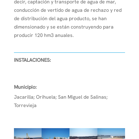
decir, captación y transporte de agua de mar,
conducción de vertido de agua de rechazo y red
de distribución del agua producto, se han
dimensionado y se están construyendo para
producir 120 hm3 anuales.
INSTALACIONES:
Municipio:
Jacarilla; Orihuela; San Miguel de Salinas;
Torrevieja