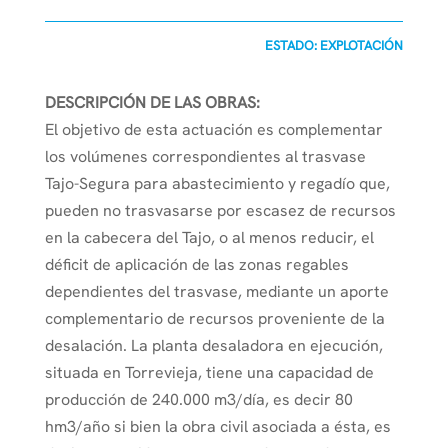
ESTADO: EXPLOTACIÓN
DESCRIPCIÓN DE LAS OBRAS:
El objetivo de esta actuación es complementar
los volúmenes correspondientes al trasvase
Tajo-Segura para abastecimiento y regadío que,
pueden no trasvasarse por escasez de recursos
en la cabecera del Tajo, o al menos reducir, el
déficit de aplicación de las zonas regables
dependientes del trasvase, mediante un aporte
complementario de recursos proveniente de la
desalación. La planta desaladora en ejecución,
situada en Torrevieja, tiene una capacidad de
producción de 240.000 m3/día, es decir 80
hm3/año si bien la obra civil asociada a ésta, es