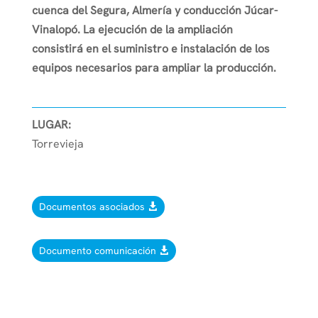
cuenca del Segura, Almería y conducción Júcar-
Vinalopó. La ejecución de la ampliación
consistirá en el suministro e instalación de los
equipos necesarios para ampliar la producción.
LUGAR:
Torrevieja
Documentos asociados
Documento comunicación