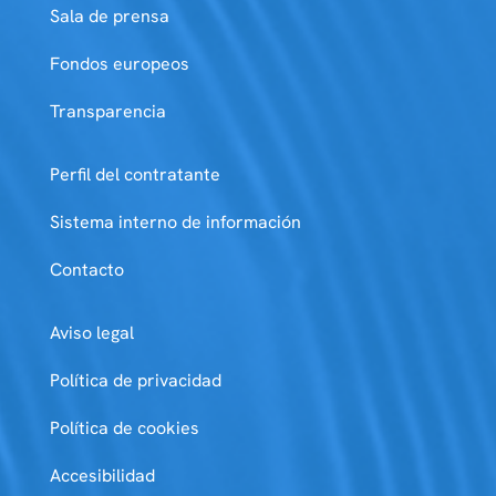
Sala de prensa
Fondos europeos
Transparencia
Perfil del contratante
Sistema interno de información
Contacto
Aviso legal
Política de privacidad
Política de cookies
Accesibilidad