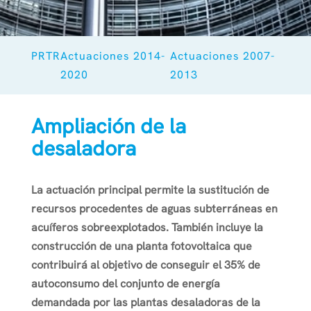
PRTR
Actuaciones 2014-
Actuaciones 2007-
2020
2013
Ampliación de la
desaladora
La actuación principal permite la sustitución de
recursos procedentes de aguas subterráneas en
acuíferos sobreexplotados. También incluye la
construcción de una planta fotovoltaica que
contribuirá al objetivo de conseguir el 35% de
autoconsumo del conjunto de energía
demandada por las plantas desaladoras de la