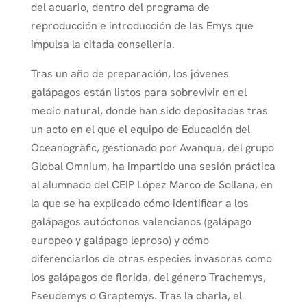
del acuario, dentro del programa de
reproducción e introducción de las Emys que
impulsa la citada conselleria.
Tras un año de preparación, los jóvenes
galápagos están listos para sobrevivir en el
medio natural, donde han sido depositadas tras
un acto en el que el equipo de Educación del
Oceanogràfic, gestionado por Avanqua, del grupo
Global Omnium, ha impartido una sesión práctica
al alumnado del CEIP López Marco de Sollana, en
la que se ha explicado cómo identificar a los
galápagos autóctonos valencianos (galápago
europeo y galápago leproso) y cómo
diferenciarlos de otras especies invasoras como
los galápagos de florida, del género Trachemys,
Pseudemys o Graptemys. Tras la charla, el