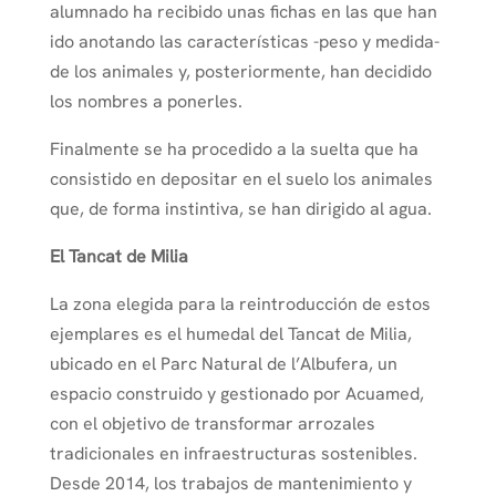
alumnado ha recibido unas fichas en las que han
ido anotando las características -peso y medida-
de los animales y, posteriormente, han decidido
los nombres a ponerles.
Finalmente se ha procedido a la suelta que ha
consistido en depositar en el suelo los animales
que, de forma instintiva, se han dirigido al agua.
El Tancat de Milia
La zona elegida para la reintroducción de estos
ejemplares es el humedal del Tancat de Milia,
ubicado en el Parc Natural de l’Albufera, un
espacio construido y gestionado por Acuamed,
con el objetivo de transformar arrozales
tradicionales en infraestructuras sostenibles.
Desde 2014, los trabajos de mantenimiento y