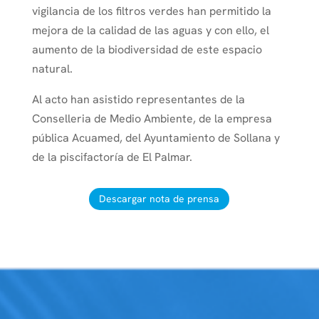
vigilancia de los filtros verdes han permitido la
mejora de la calidad de las aguas y con ello, el
aumento de la biodiversidad de este espacio
natural.
Al acto han asistido representantes de la
Conselleria de Medio Ambiente, de la empresa
pública Acuamed, del Ayuntamiento de Sollana y
de la piscifactoría de El Palmar.
Descargar nota de prensa