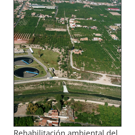
Rehabilitación ambiental del