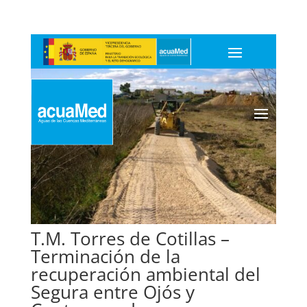
T.M. Torres de Cotillas –
Terminación de la
recuperación ambiental del
Segura entre Ojós y