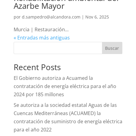
Azarbe Mayor
por
d.sampedro@alcandora.com
|
Nov 6, 2025
Murcia | Restauración...
« Entradas más antiguas
Buscar
Recent Posts
El Gobierno autoriza a Acuamed la
contratación de energía eléctrica para el año
2024 por 185 millones
Se autoriza a la sociedad estatal Aguas de las
Cuencas Mediterráneas (ACUAMED) la
contratación de suministro de energía eléctrica
para el año 2022