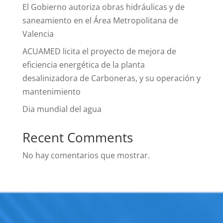
El Gobierno autoriza obras hidráulicas y de
saneamiento en el Área Metropolitana de
Valencia
ACUAMED licita el proyecto de mejora de
eficiencia energética de la planta
desalinizadora de Carboneras, y su operación y
mantenimiento
Dia mundial del agua
Recent Comments
No hay comentarios que mostrar.