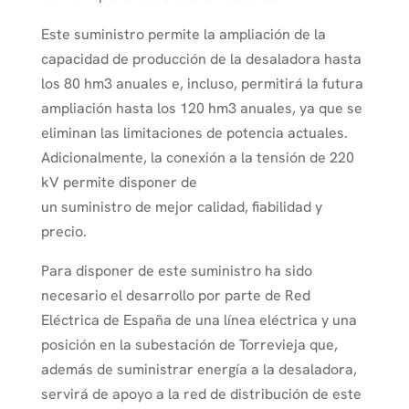
Este suministro permite la ampliación de la
capacidad de producción de la desaladora hasta
los 80 hm3 anuales e, incluso, permitirá la futura
ampliación hasta los 120 hm3 anuales, ya que se
eliminan las limitaciones de potencia actuales.
Adicionalmente, la conexión a la tensión de 220
kV permite disponer de
un suministro de mejor calidad, fiabilidad y
precio.
Para disponer de este suministro ha sido
necesario el desarrollo por parte de Red
Eléctrica de España de una línea eléctrica y una
posición en la subestación de Torrevieja que,
además de suministrar energía a la desaladora,
servirá de apoyo a la red de distribución de este