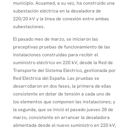
municipio. Acuamed, a su vez, ha construido una
subestación eléctrica en la desaladora de
220/20 kV y la línea de conexión entre ambas
subestaciones.
El pasado mes de marzo, se iniciaron las
preceptivas pruebas de funcionamiento de las
instalaciones construidas para recibir el
suministro eléctrico en 220 kV, desde la Red de
Transporte del Sistema Eléctrico, gestionada por
Red Eléctrica del España. Las pruebas se
desarrollaron en dos fases, la primera de ellas
consistente en dotar de tensión a cada uno de
los elementos que componen las instalaciones; y
la segunda, que se inició el pasado jueves 28 de
marzo, consistente en arrancar la desaladora
alimentada desde el nuevo suministro en 220 kV,