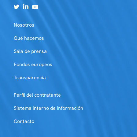
Nosotros
Qué hacemos
Sala de prensa
Fondos europeos
Transparencia
Perfil del contratante
Sistema interno de información
Contacto