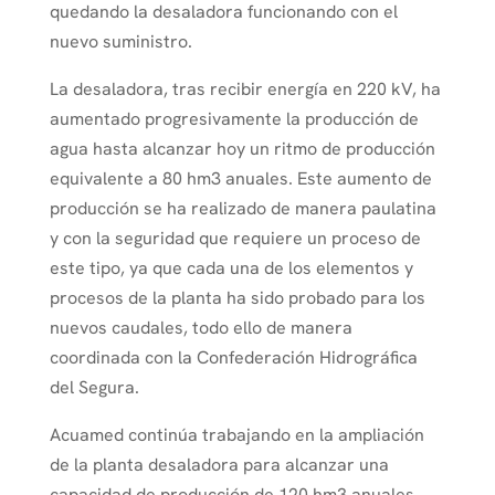
quedando la desaladora funcionando con el
nuevo suministro.
La desaladora, tras recibir energía en 220 kV, ha
aumentado progresivamente la producción de
agua hasta alcanzar hoy un ritmo de producción
equivalente a 80 hm3 anuales. Este aumento de
producción se ha realizado de manera paulatina
y con la seguridad que requiere un proceso de
este tipo, ya que cada una de los elementos y
procesos de la planta ha sido probado para los
nuevos caudales, todo ello de manera
coordinada con la Confederación Hidrográfica
del Segura.
Acuamed continúa trabajando en la ampliación
de la planta desaladora para alcanzar una
capacidad de producción de 120 hm3 anuales.