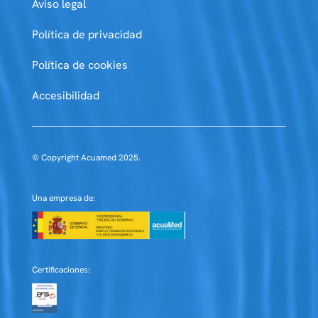
Aviso legal
Política de privacidad
Política de cookies
Accesibilidad
© Copyright Acuamed 2025.
Una empresa de:
Certificaciones: