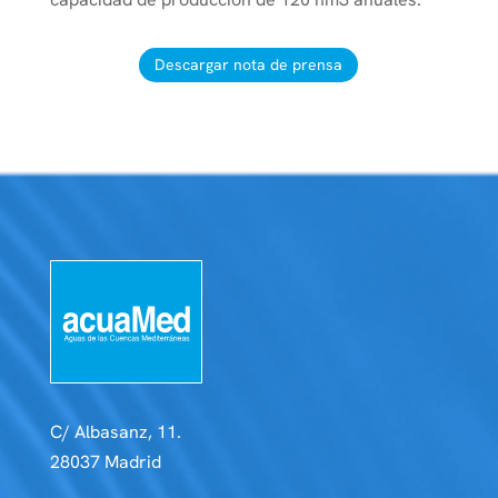
Descargar nota de prensa
C/ Albasanz, 11.
28037 Madrid