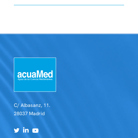
C/ Albasanz, 11.
28037 Madrid