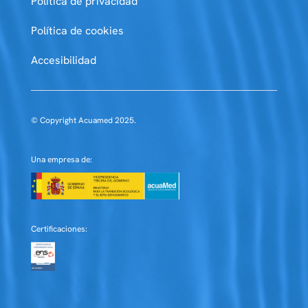
Política de privacidad
Política de cookies
Accesibilidad
© Copyright Acuamed 2025.
Una empresa de:
Certificaciones: