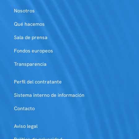
Nosotros
Qué hacemos
Sala de prensa
Fondos europeos
Transparencia
Perfil del contratante
Sistema interno de información
Contacto
Aviso legal