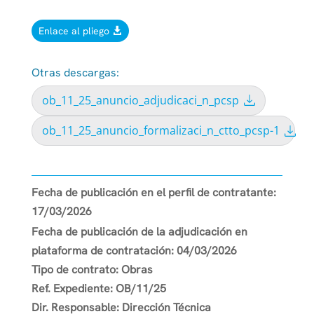
Enlace al pliego
Otras descargas:
ob_11_25_anuncio_adjudicaci_n_pcsp
ob_11_25_anuncio_formalizaci_n_ctto_pcsp-1
Fecha de publicación en el perfil de contratante:
17/03/2026
Fecha de publicación de la adjudicación en
plataforma de contratación:
04/03/2026
Tipo de contrato:
Obras
Ref. Expediente:
OB/11/25
Dir. Responsable:
Dirección Técnica