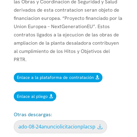
las Obras y Coordinacion de Seguridad y Salud
derivados de esta contratacion seran objeto de
financiacion europea. “Proyecto financiado por la
Union Europea – NextGenerationEU”. Estos
contratos ligados a la ejecucion de las obras de
ampliacion de la planta desaladora contribuyen
al cumplimiento de los Hitos y Objetivos del
PRTR.
Enlace a la plataforma de contratación
Enlace al pliego
Otras descargas:
ado-08-24anunciolicitacionplacsp