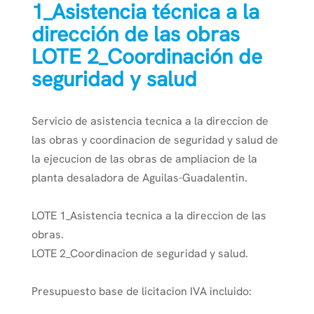
1_Asistencia técnica a la
dirección de las obras
LOTE 2_Coordinación de
seguridad y salud
Servicio de asistencia tecnica a la direccion de
las obras y coordinacion de seguridad y salud de
la ejecucion de las obras de ampliacion de la
planta desaladora de Aguilas-Guadalentin.
LOTE 1_Asistencia tecnica a la direccion de las
obras.
LOTE 2_Coordinacion de seguridad y salud.
Presupuesto base de licitacion IVA incluido: