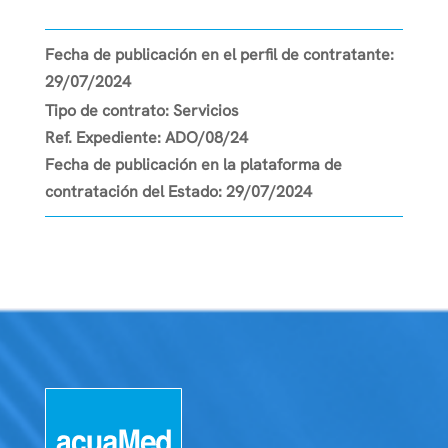
Fecha de publicación en el perfil de contratante:
29/07/2024
Tipo de contrato:
Servicios
Ref. Expediente:
ADO/08/24
Fecha de publicación en la plataforma de
contratación del Estado:
29/07/2024