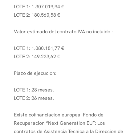
LOTE 1: 1.307.019,94 €
LOTE 2: 180.560,58 €
Valor estimado del contrato IVA no incluido.:
LOTE 1: 1.080.181,77 €
LOTE 2: 149.223,62 €
Plazo de ejecucion:
LOTE 1: 28 meses.
LOTE 2: 26 meses.
Existe cofinanciacion europea: Fondo de
Recuperacion “Next Generation EU”: Los
contratos de Asistencia Tecnica a la Direccion de