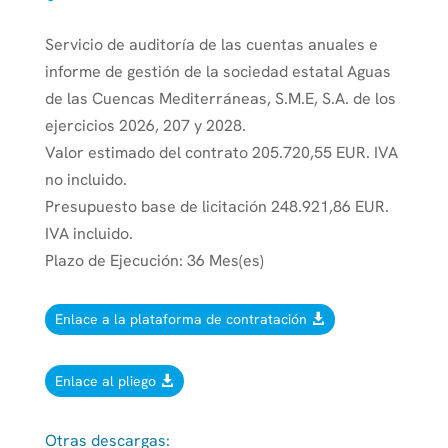
Servicio de auditoría de las cuentas anuales e
informe de gestión de la sociedad estatal Aguas
de las Cuencas Mediterráneas, S.M.E, S.A. de los
ejercicios 2026, 207 y 2028.
Valor estimado del contrato 205.720,55 EUR. IVA
no incluido.
Presupuesto base de licitación 248.921,86 EUR.
IVA incluido.
Plazo de Ejecución: 36 Mes(es)
Enlace a la plataforma de contratación
Enlace al pliego
Otras descargas: