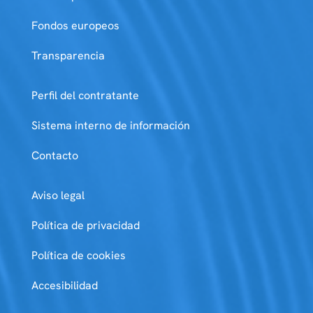
Fondos europeos
Transparencia
Perfil del contratante
Sistema interno de información
Contacto
Aviso legal
Política de privacidad
Política de cookies
Accesibilidad