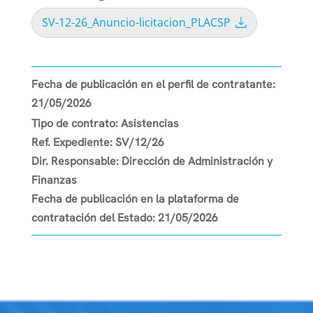
SV-12-26_Anuncio-licitacion_PLACSP
Fecha de publicación en el perfil de contratante:
21/05/2026
Tipo de contrato:
Asistencias
Ref. Expediente:
SV/12/26
Dir. Responsable:
Dirección de Administración y
Finanzas
Fecha de publicación en la plataforma de
contratación del Estado:
21/05/2026