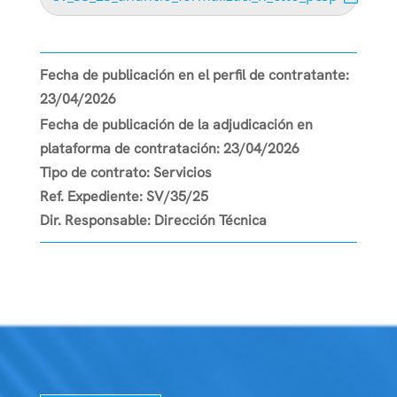
Fecha de publicación en el perfil de contratante:
23/04/2026
Fecha de publicación de la adjudicación en
plataforma de contratación:
23/04/2026
Tipo de contrato:
Servicios
Ref. Expediente:
SV/35/25
Dir. Responsable:
Dirección Técnica