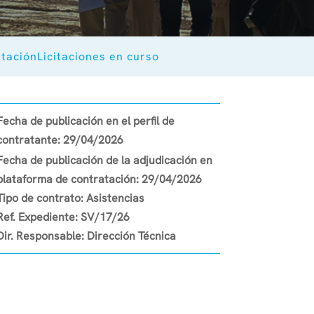
atación
Licitaciones en curso
Fecha de publicación en el perfil de
contratante:
29/04/2026
Fecha de publicación de la adjudicación en
plataforma de contratación:
29/04/2026
Tipo de contrato:
Asistencias
Ref. Expediente:
SV/17/26
Dir. Responsable:
Dirección Técnica