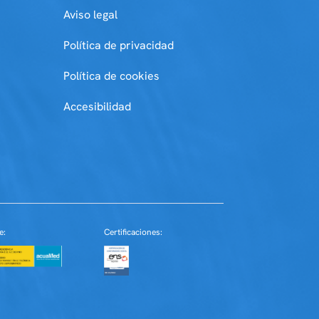
Aviso legal
Política de privacidad
Política de cookies
Accesibilidad
e:
Certificaciones: