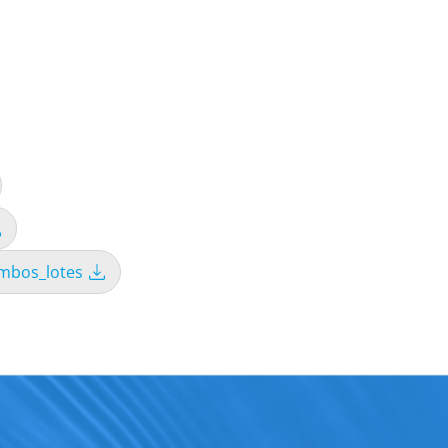
ambos_lotes