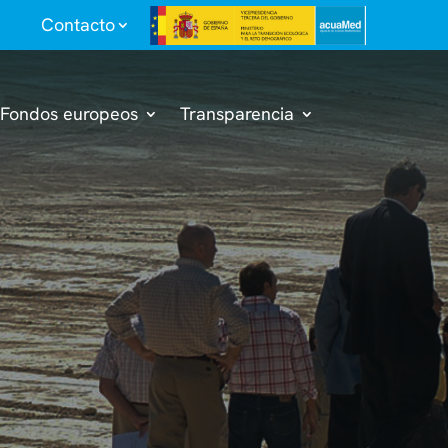
Contacto
Fondos europeos
Transparencia