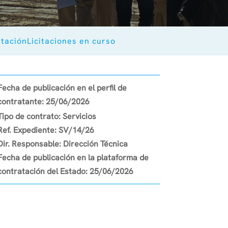
atación
Licitaciones en curso
Fecha de publicación en el perfil de
contratante:
25/06/2026
Tipo de contrato:
Servicios
Ref. Expediente:
SV/14/26
Dir. Responsable:
Dirección Técnica
Fecha de publicación en la plataforma de
contratación del Estado:
25/06/2026