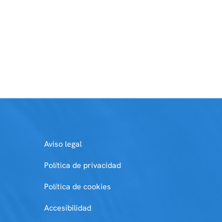
Aviso legal
Política de privacidad
Política de cookies
Accesibilidad