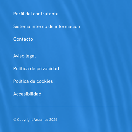
Perfil del contratante
Sistema interno de información
Contacto
Aviso legal
Política de privacidad
Política de cookies
Accesibilidad
© Copyright Acuamed 2025.