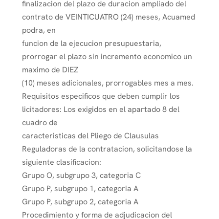
finalizacion del plazo de duracion ampliado del
contrato de VEINTICUATRO (24) meses, Acuamed
podra, en
funcion de la ejecucion presupuestaria,
prorrogar el plazo sin incremento economico un
maximo de DIEZ
(10) meses adicionales, prorrogables mes a mes.
Requisitos especificos que deben cumplir los
licitadores: Los exigidos en el apartado 8 del
cuadro de
caracteristicas del Pliego de Clausulas
Reguladoras de la contratacion, solicitandose la
siguiente clasificacion:
Grupo O, subgrupo 3, categoria C
Grupo P, subgrupo 1, categoria A
Grupo P, subgrupo 2, categoria A
Procedimiento y forma de adjudicacion del