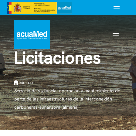
Licitaciones
Inicio
›
›
Servicio de vigilancia, operación y mantenimiento de
parte de las infraestructuras de la interconexión
carboneras-almanzora (almería)