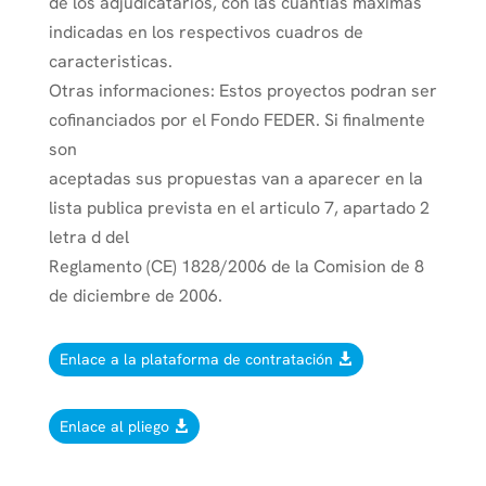
de los adjudicatarios, con las cuantias maximas
indicadas en los respectivos cuadros de
caracteristicas.
Otras informaciones: Estos proyectos podran ser
cofinanciados por el Fondo FEDER. Si finalmente
son
aceptadas sus propuestas van a aparecer en la
lista publica prevista en el articulo 7, apartado 2
letra d del
Reglamento (CE) 1828/2006 de la Comision de 8
de diciembre de 2006.
Enlace a la plataforma de contratación
Enlace al pliego