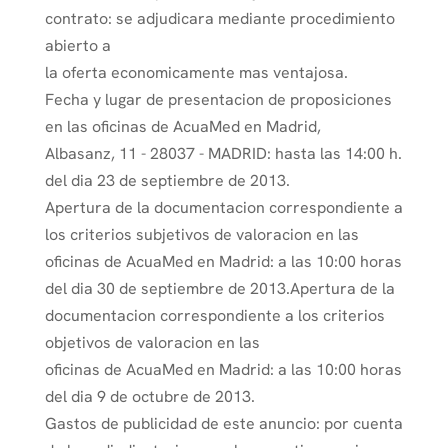
contrato: se adjudicara mediante procedimiento
abierto a
la oferta economicamente mas ventajosa.
Fecha y lugar de presentacion de proposiciones
en las oficinas de AcuaMed en Madrid,
Albasanz, 11 - 28037 - MADRID: hasta las 14:00 h.
del dia 23 de septiembre de 2013.
Apertura de la documentacion correspondiente a
los criterios subjetivos de valoracion en las
oficinas de AcuaMed en Madrid: a las 10:00 horas
del dia 30 de septiembre de 2013.Apertura de la
documentacion correspondiente a los criterios
objetivos de valoracion en las
oficinas de AcuaMed en Madrid: a las 10:00 horas
del dia 9 de octubre de 2013.
Gastos de publicidad de este anuncio: por cuenta