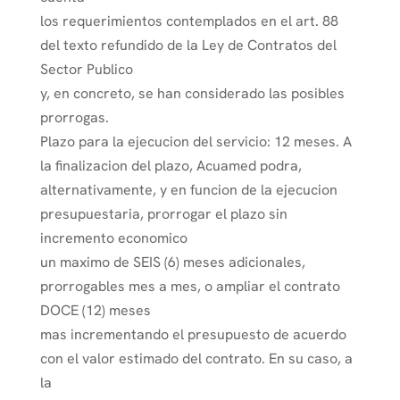
los requerimientos contemplados en el art. 88
del texto refundido de la Ley de Contratos del
Sector Publico
y, en concreto, se han considerado las posibles
prorrogas.
Plazo para la ejecucion del servicio: 12 meses. A
la finalizacion del plazo, Acuamed podra,
alternativamente, y en funcion de la ejecucion
presupuestaria, prorrogar el plazo sin
incremento economico
un maximo de SEIS (6) meses adicionales,
prorrogables mes a mes, o ampliar el contrato
DOCE (12) meses
mas incrementando el presupuesto de acuerdo
con el valor estimado del contrato. En su caso, a
la