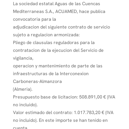
La sociedad estatal Aguas de las Cuencas
Mediterraneas S.A., ACUAMED, hace publica
convocatoria para la
adjudicacion del siguiente contrato de servicio
sujeto a regulacion armonizada:
Pliego de clausulas reguladoras para la
contratacion de la ejecucion del Servicio de
vigilancia,
operacion y mantenimiento de parte de las
infraestructuras de la Interconexion
Carboneras-Almanzora
(Almeria).
Presupuesto base de licitacion: 508.891,00 € (IVA
no incluido).
Valor estimado del contrato: 1.017.783,20 € (IVA
no incluido). En este importe se han tenido en
cuenta