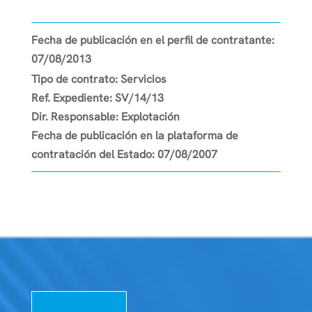
Fecha de publicación en el perfil de contratante:
07/08/2013
Tipo de contrato:
Servicios
Ref. Expediente:
SV/14/13
Dir. Responsable:
Explotación
Fecha de publicación en la plataforma de
contratación del Estado:
07/08/2007