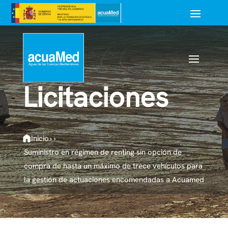
Licitaciones
Inicio
›
›
Suministro en régimen de renting sin opción de
compra de hasta un máximo de trece vehículos para
la gestión de actuaciones encomendadas a Acuamed