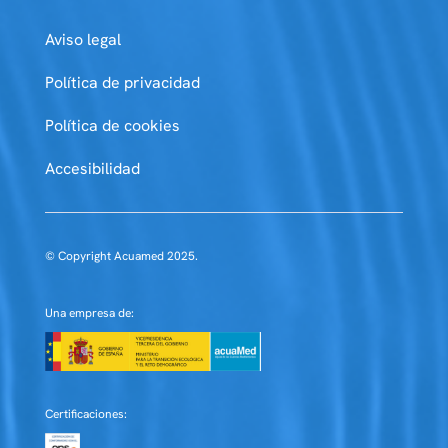
Aviso legal
Política de privacidad
Política de cookies
Accesibilidad
© Copyright Acuamed 2025.
Una empresa de:
Certificaciones: