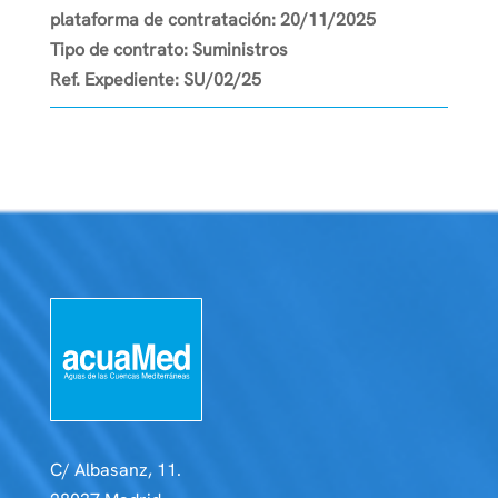
plataforma de contratación:
20/11/2025
Tipo de contrato:
Suministros
Ref. Expediente:
SU/02/25
C/ Albasanz, 11.