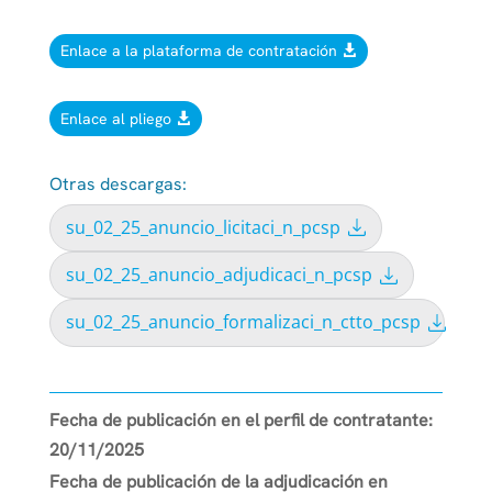
Enlace a la plataforma de contratación
Enlace al pliego
Otras descargas:
su_02_25_anuncio_licitaci_n_pcsp
su_02_25_anuncio_adjudicaci_n_pcsp
su_02_25_anuncio_formalizaci_n_ctto_pcsp
Fecha de publicación en el perfil de contratante:
20/11/2025
Fecha de publicación de la adjudicación en