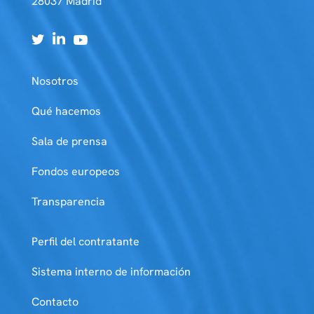
28037 Madrid
Nosotros
Qué hacemos
Sala de prensa
Fondos europeos
Transparencia
Perfil del contratante
Sistema interno de información
Contacto