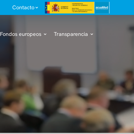
Contacto
Fondos europeos
Transparencia