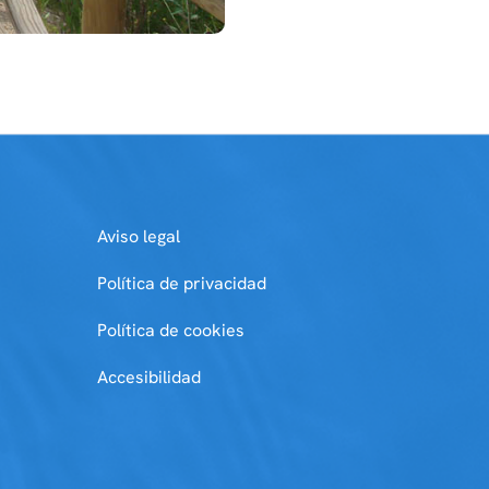
Aviso legal
Política de privacidad
Política de cookies
Accesibilidad