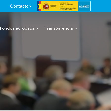
Contacto
Fondos europeos
Transparencia