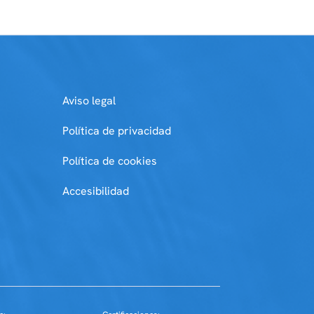
Aviso legal
Política de privacidad
Política de cookies
Accesibilidad