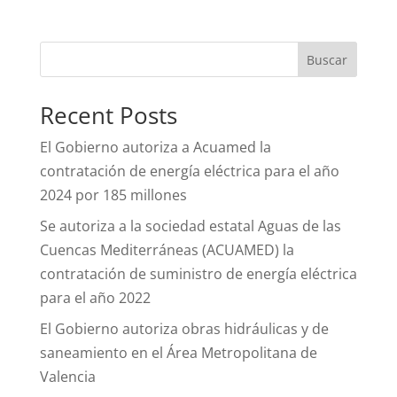
Buscar
Recent Posts
El Gobierno autoriza a Acuamed la
contratación de energía eléctrica para el año
2024 por 185 millones
Se autoriza a la sociedad estatal Aguas de las
Cuencas Mediterráneas (ACUAMED) la
contratación de suministro de energía eléctrica
para el año 2022
El Gobierno autoriza obras hidráulicas y de
saneamiento en el Área Metropolitana de
Valencia