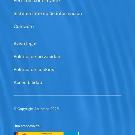
Perfil del contratante
Sistema interno de información
Contacto
Aviso legal
Política de privacidad
Política de cookies
Accesibilidad
© Copyright Acuamed 2025.
Una empresa de: