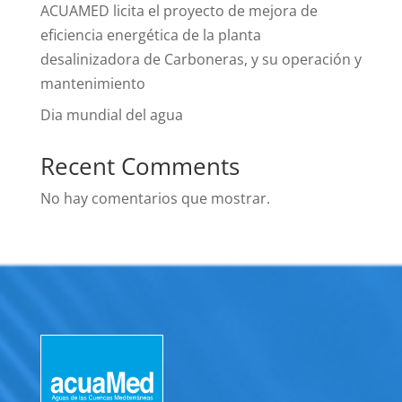
ACUAMED licita el proyecto de mejora de
eficiencia energética de la planta
desalinizadora de Carboneras, y su operación y
mantenimiento
Dia mundial del agua
Recent Comments
No hay comentarios que mostrar.