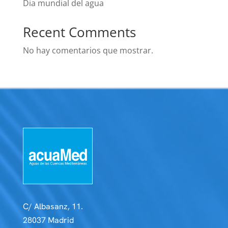
Dia mundial del agua
Recent Comments
No hay comentarios que mostrar.
C/ Albasanz, 11.
28037 Madrid