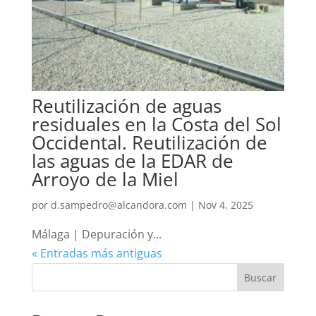
Reutilización de aguas
residuales en la Costa del Sol
Occidental. Reutilización de
las aguas de la EDAR de
Arroyo de la Miel
por
d.sampedro@alcandora.com
|
Nov 4, 2025
Málaga | Depuración y...
« Entradas más antiguas
Buscar