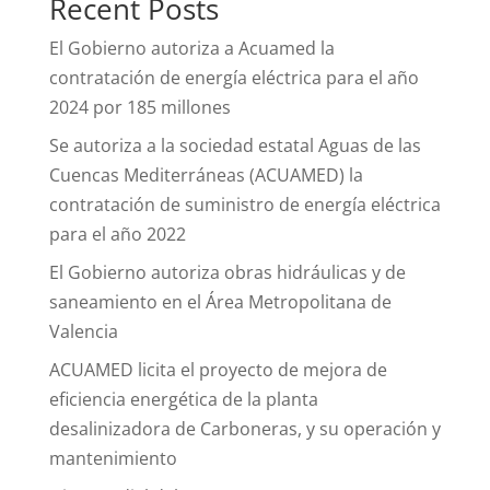
Recent Posts
El Gobierno autoriza a Acuamed la
contratación de energía eléctrica para el año
2024 por 185 millones
Se autoriza a la sociedad estatal Aguas de las
Cuencas Mediterráneas (ACUAMED) la
contratación de suministro de energía eléctrica
para el año 2022
El Gobierno autoriza obras hidráulicas y de
saneamiento en el Área Metropolitana de
Valencia
ACUAMED licita el proyecto de mejora de
eficiencia energética de la planta
desalinizadora de Carboneras, y su operación y
mantenimiento