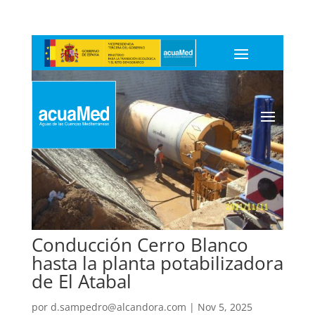
Conducción Cerro Blanco
hasta la planta potabilizadora
de El Atabal
por
d.sampedro@alcandora.com
|
Nov 5, 2025