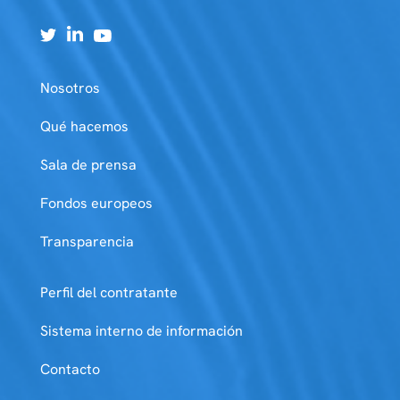
Nosotros
Qué hacemos
Sala de prensa
Fondos europeos
Transparencia
Perfil del contratante
Sistema interno de información
Contacto