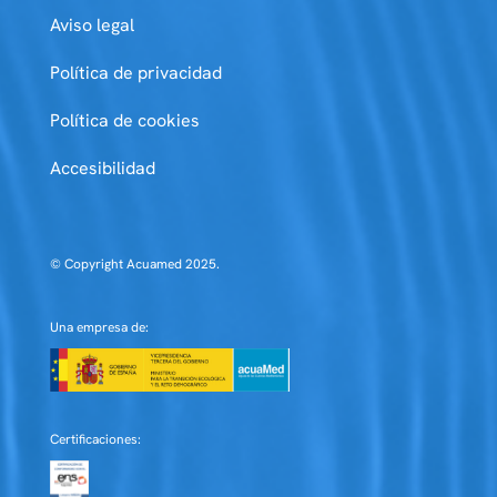
Aviso legal
Política de privacidad
Política de cookies
Accesibilidad
© Copyright Acuamed 2025.
Una empresa de:
Certificaciones: